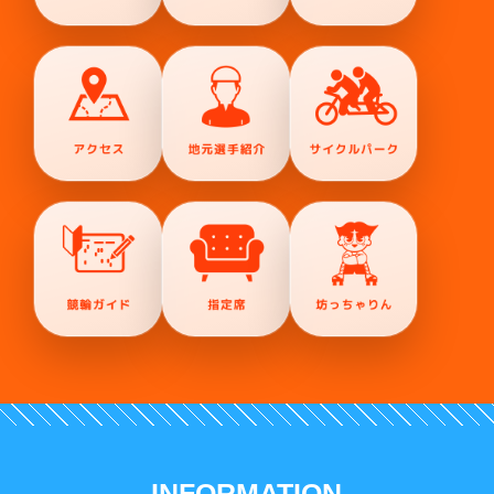
INFORMATION