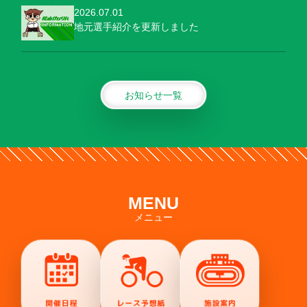
2026.07.01
地元選手紹介を更新しました
お知らせ一覧
MENU
メニュー