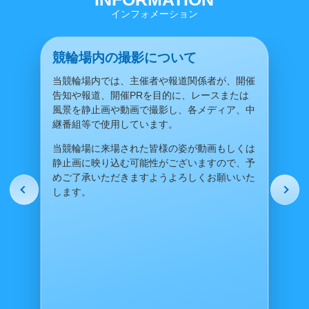
インフォメーション
競輪場内の撮影について
当競輪場内では、主催者や報道関係者が、開催
告知や報道、開催PRを目的に、レースまたは
風景を静止画や動画で撮影し、各メディア、中
継番組等で使用しています。
当競輪場に来場された皆様の姿が動画もしくは
静止画に映り込む可能性がございますので、予
めご了承いただきますようよろしくお願いいた
します。