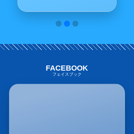
FACEBOOK
フェイスブック