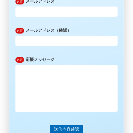
メールアドレス
メールアドレス（確認）
応援メッセージ