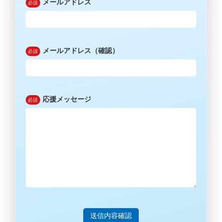
メールアドレス
メールアドレス（確認）
応援メッセージ